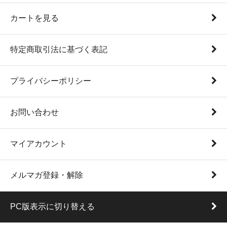
カートを見る
特定商取引法に基づく表記
プライバシーポリシー
お問い合わせ
マイアカウント
メルマガ登録・解除
PC版表示に切り替える