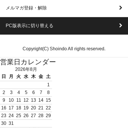
メルマガ登録・解除
PC版表示に切り替える
Copyright(C) Shoindo All rights reserved.
営業日カレンダー
2026年8月
日
月
火
水
木
金
土
1
2
3
4
5
6
7
8
9
10
11
12
13
14
15
16
17
18
19
20
21
22
23
24
25
26
27
28
29
30
31