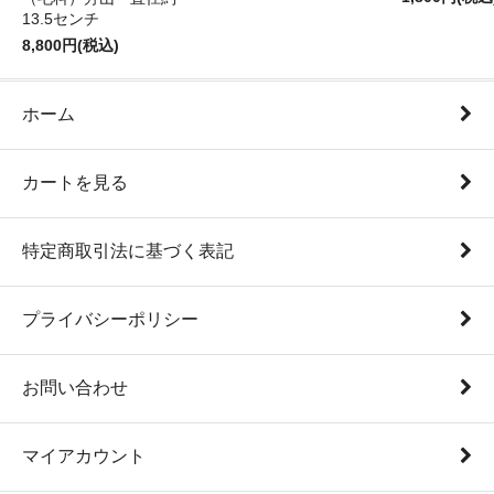
13.5センチ
8,800円(税込)
ホーム
カートを見る
特定商取引法に基づく表記
プライバシーポリシー
お問い合わせ
マイアカウント