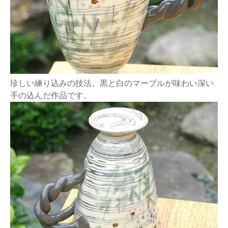
珍しい練り込みの技法。黒と白のマーブルが味わい深い
手の込んだ作品です。