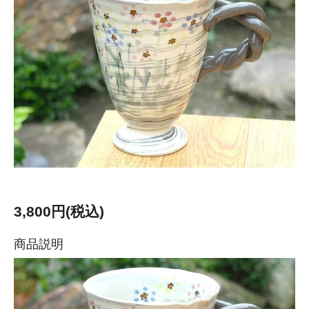
3,800円(税込)
商品説明