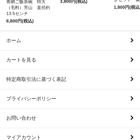
3,800円(税込)
青網ご飯茶碗 特大
1,800円(税込
（毛料）芳山 直径約
13.5センチ
8,800円(税込)
ホーム
カートを見る
特定商取引法に基づく表記
プライバシーポリシー
お問い合わせ
マイアカウント