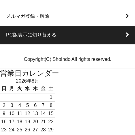
メルマガ登録・解除
PC版表示に切り替える
Copyright(C) Shoindo All rights reserved.
営業日カレンダー
2026年8月
日
月
火
水
木
金
土
1
2
3
4
5
6
7
8
9
10
11
12
13
14
15
16
17
18
19
20
21
22
23
24
25
26
27
28
29