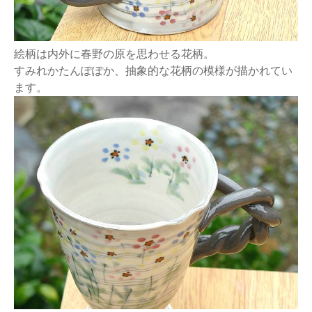
絵柄は内外に春野の原を思わせる花柄。
すみれかたんぽぽか、抽象的な花柄の模様が描かれてい
ます。