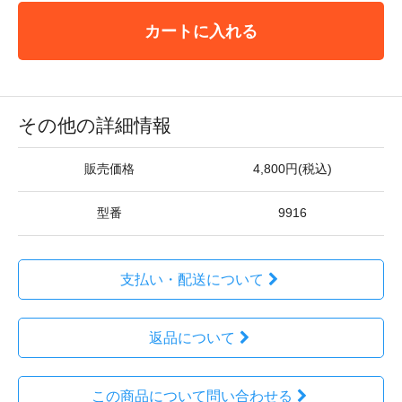
カートに入れる
その他の詳細情報
販売価格
4,800円(税込)
型番
9916
支払い・配送について
返品について
この商品について問い合わせる