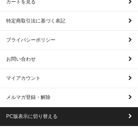
カートを見る
特定商取引法に基づく表記
プライバシーポリシー
お問い合わせ
マイアカウント
メルマガ登録・解除
PC版表示に切り替える