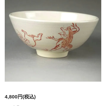
4,800円(税込)