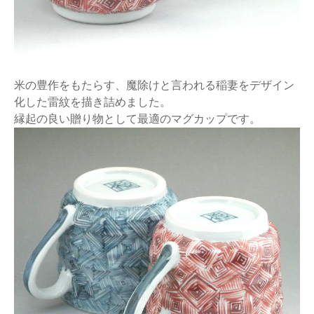
米の豊作をもたらす、魔除けと言われる稲妻をデザイン
化した雷紋を描き詰めました。
縁起の良い贈り物として最適のマグカップです。