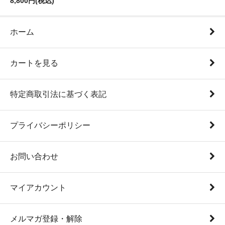
8,800円(税込)
ホーム
カートを見る
特定商取引法に基づく表記
プライバシーポリシー
お問い合わせ
マイアカウント
メルマガ登録・解除