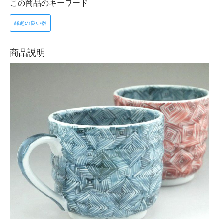
この商品のキーワード
縁起の良い器
商品説明