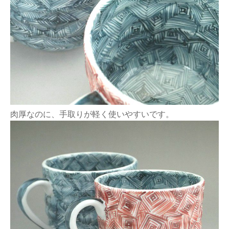
肉厚なのに、手取りが軽く使いやすいです。