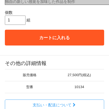
独自の新しい感覚を加味した作品を制作
個数
組
カートに入れる
その他の詳細情報
販売価格
27,500円(税込)
型番
10134
支払い・配送について