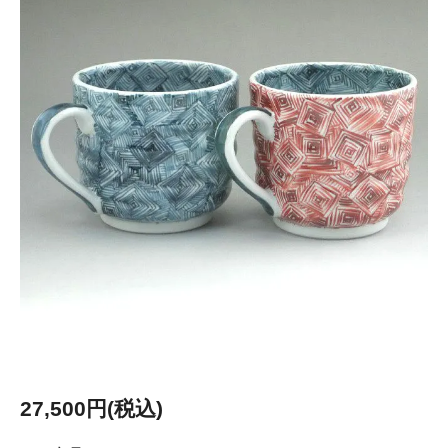
27,500円(税込)