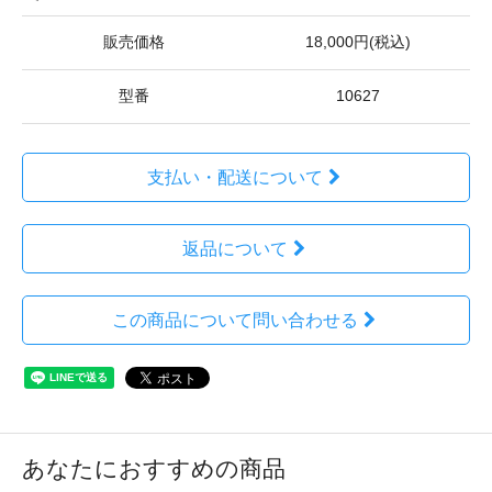
販売価格
18,000円(税込)
型番
10627
支払い・配送について
返品について
この商品について問い合わせる
あなたにおすすめの商品