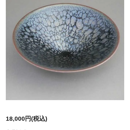
18,000円(税込)