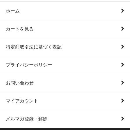
ホーム
カートを見る
特定商取引法に基づく表記
プライバシーポリシー
お問い合わせ
マイアカウント
メルマガ登録・解除