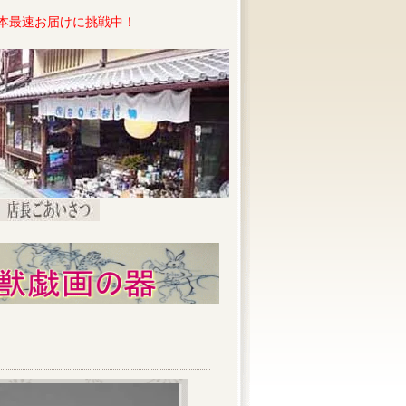
本最速お届けに挑戦中！