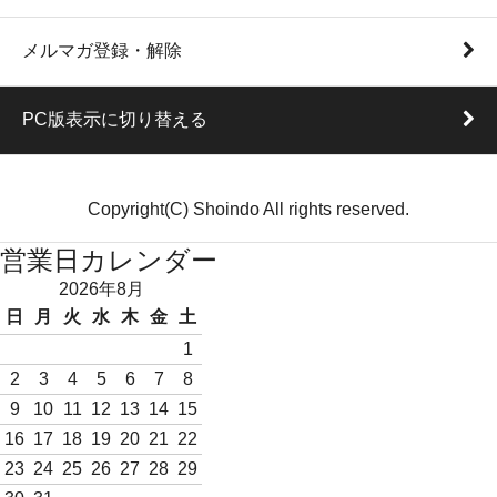
メルマガ登録・解除
PC版表示に切り替える
Copyright(C) Shoindo All rights reserved.
営業日カレンダー
2026年8月
日
月
火
水
木
金
土
1
2
3
4
5
6
7
8
9
10
11
12
13
14
15
16
17
18
19
20
21
22
23
24
25
26
27
28
29