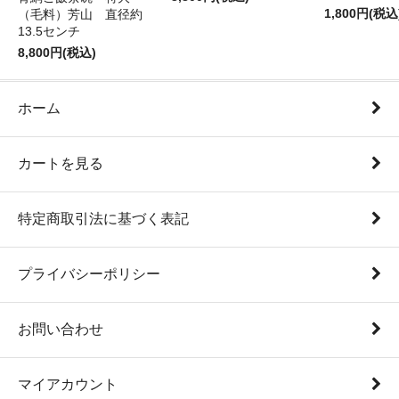
1,800円(税込
（毛料）芳山 直径約
13.5センチ
8,800円(税込)
ホーム
カートを見る
特定商取引法に基づく表記
プライバシーポリシー
お問い合わせ
マイアカウント