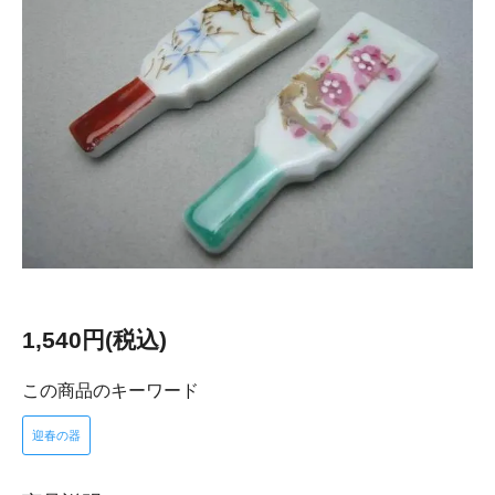
1,540円(税込)
この商品のキーワード
迎春の器