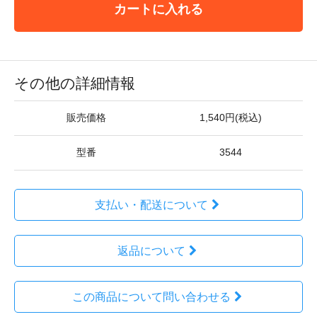
カートに入れる
その他の詳細情報
販売価格
1,540円(税込)
型番
3544
支払い・配送について
返品について
この商品について問い合わせる