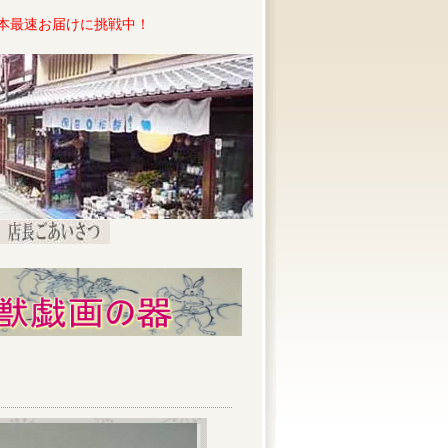
本最速お届けに挑戦中！