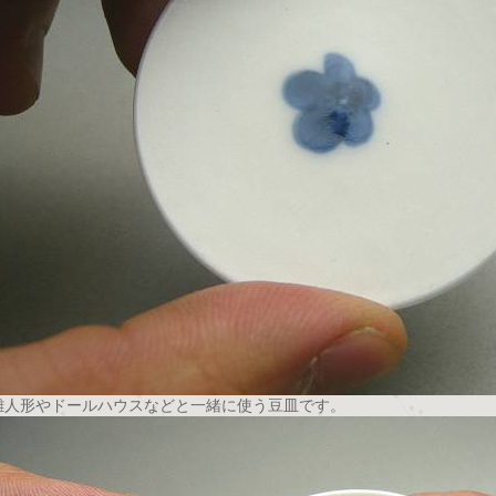
雛人形やドールハウスなどと一緒に使う豆皿です。