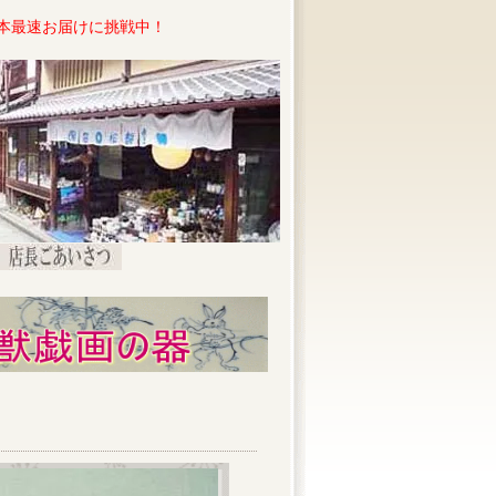
本最速お届けに挑戦中！