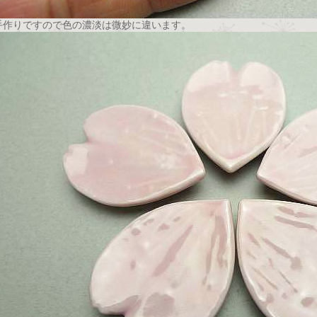
手作りですので色の濃淡は微妙に違います。