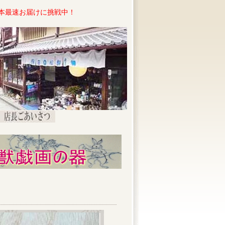
本最速お届けに挑戦中！