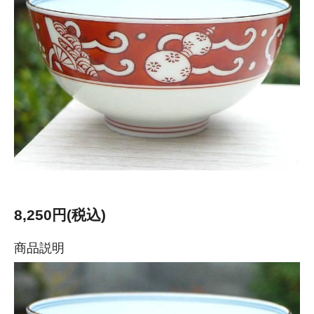
8,250円(税込)
商品説明