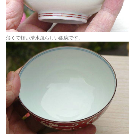
薄くて軽い清水焼らしい飯碗です。