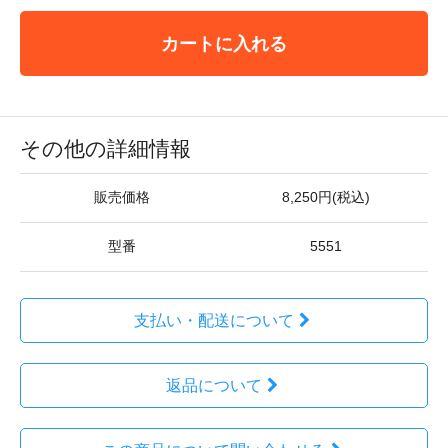
カートに入れる
その他の詳細情報
販売価格
8,250円(税込)
型番
5551
支払い・配送について
返品について