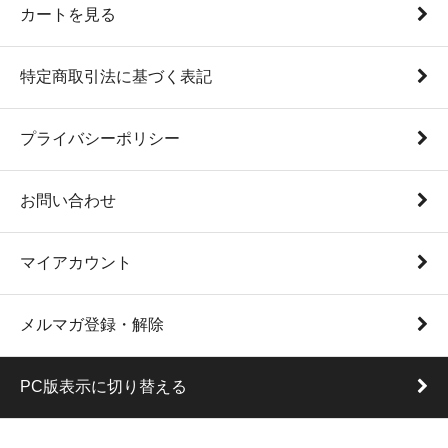
カートを見る
特定商取引法に基づく表記
プライバシーポリシー
お問い合わせ
マイアカウント
メルマガ登録・解除
PC版表示に切り替える