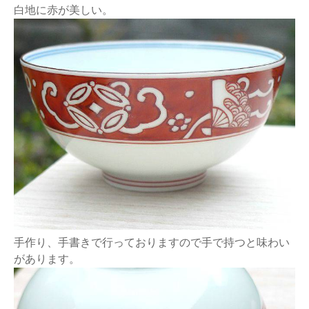
白地に赤が美しい。
手作り、手書きで行っておりますので手で持つと味わい
があります。