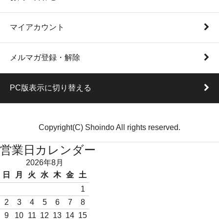
マイアカウント
メルマガ登録・解除
PC版表示に切り替える
Copyright(C) Shoindo All rights reserved.
営業日カレンダー
2026年8月
日
月
火
水
木
金
土
1
2
3
4
5
6
7
8
9
10
11
12
13
14
15