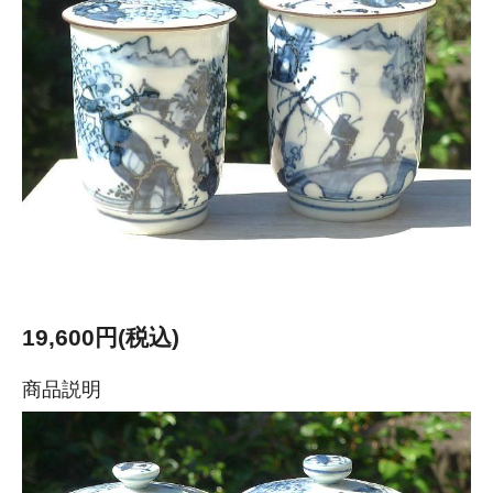
19,600円(税込)
商品説明