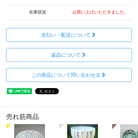
在庫状況
お買い上げいただきました。
支払い・配送について
返品について
この商品について問い合わせる
売れ筋商品