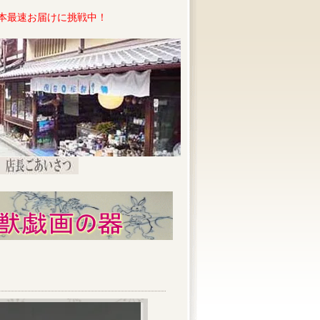
本最速お届けに挑戦中！