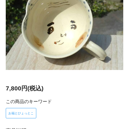
7,800円(税込)
この商品のキーワード
お福とひょっとこ