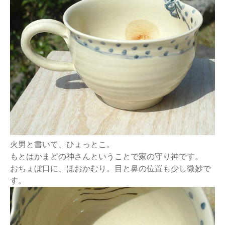
火男と書いて、ひょっとこ。
もとはかまどの神さんということで家の守り神です。
おちょぼ口に、ほおかむり。目と鼻の位置も少し微妙で
す。