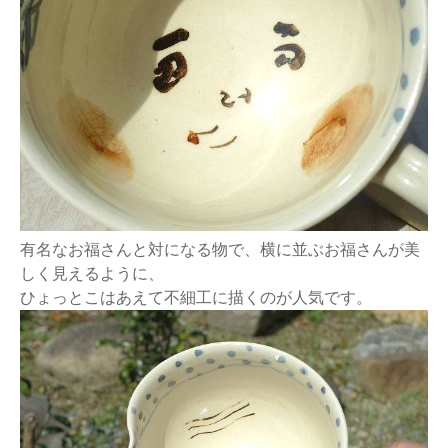
有名なお福さんと対になる物で、横に並ぶお福さんが美
しく見えるように、
ひょっとこはあえて不細工に描くのが人気です。