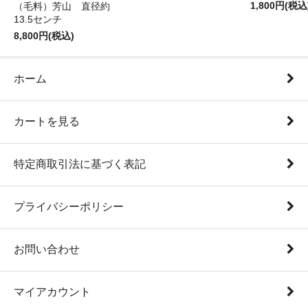
1,800円(税込
（毛料）芳山 直径約
13.5センチ
8,800円(税込)
ホーム
カートを見る
特定商取引法に基づく表記
プライバシーポリシー
お問い合わせ
マイアカウント