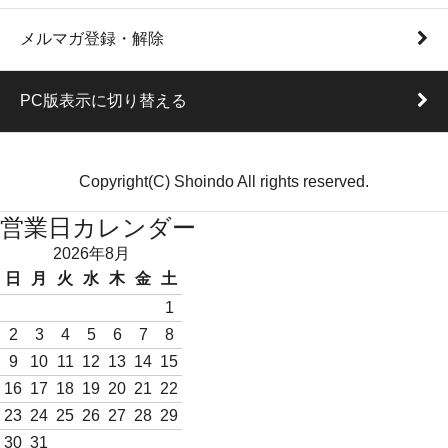
メルマガ登録・解除
PC版表示に切り替える
Copyright(C) Shoindo All rights reserved.
営業日カレンダー
2026年8月
日
月
火
水
木
金
土
1
2
3
4
5
6
7
8
9
10
11
12
13
14
15
16
17
18
19
20
21
22
23
24
25
26
27
28
29
30
31