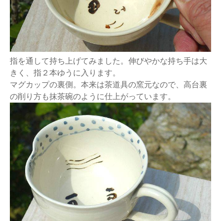
指を通して持ち上げてみました。伸びやかな持ち手は大
きく、指２本ゆうに入ります。
マグカップの裏側。本来は茶道具の窯元なので、高台裏
の削り方も抹茶碗のように仕上がっています。