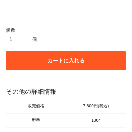
個数
個
カートに入れる
その他の詳細情報
販売価格
7,800円(税込)
型番
1304