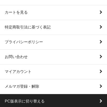
カートを見る
特定商取引法に基づく表記
プライバシーポリシー
お問い合わせ
マイアカウント
メルマガ登録・解除
PC版表示に切り替える