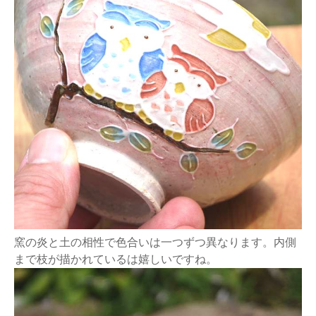
窯の炎と土の相性で色合いは一つずつ異なります。内側
まで枝が描かれているは嬉しいですね。