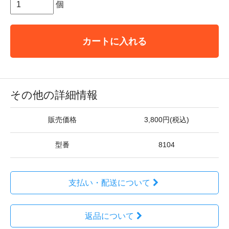
個
カートに入れる
その他の詳細情報
販売価格
3,800円(税込)
型番
8104
支払い・配送について
返品について