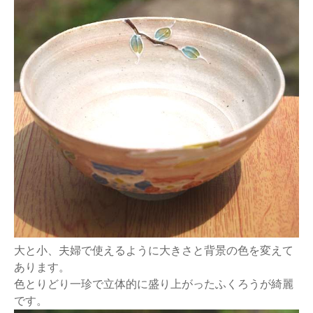
大と小、夫婦で使えるように大きさと背景の色を変えて
あります。
色とりどり一珍で立体的に盛り上がったふくろうが綺麗
です。