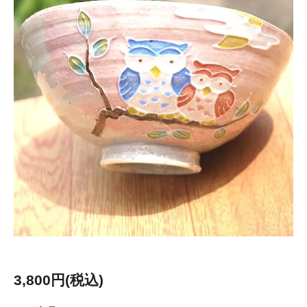
3,800円(税込)