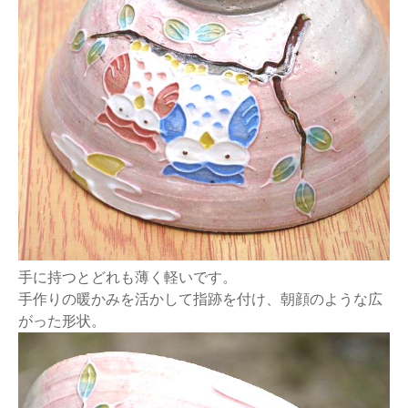
手に持つとどれも薄く軽いです。
手作りの暖かみを活かして指跡を付け、朝顔のような広
がった形状。