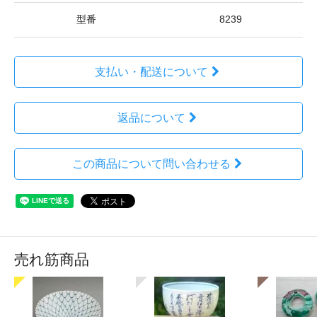
型番
8239
支払い・配送について
返品について
この商品について問い合わせる
売れ筋商品