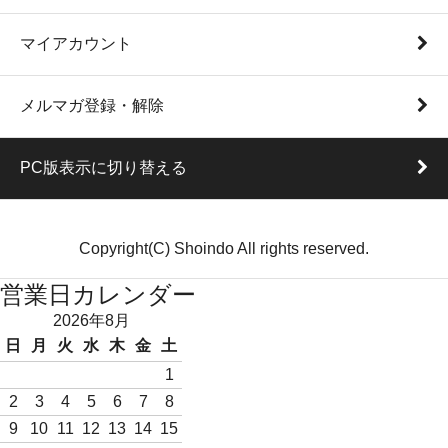
マイアカウント
メルマガ登録・解除
PC版表示に切り替える
Copyright(C) Shoindo All rights reserved.
営業日カレンダー
2026年8月
日
月
火
水
木
金
土
1
2
3
4
5
6
7
8
9
10
11
12
13
14
15