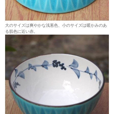
大のサイズは爽やかな浅葱色、小のサイズは暖かみのあ
る肌色に近い赤。