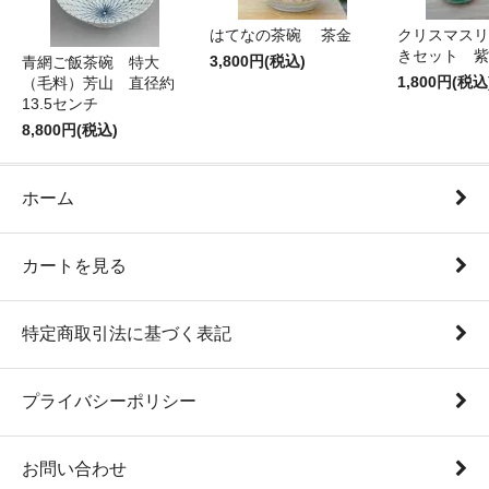
はてなの茶碗 茶金
クリスマスリ
きセット 紫
3,800円(税込)
青網ご飯茶碗 特大
1,800円(税込
（毛料）芳山 直径約
13.5センチ
8,800円(税込)
ホーム
カートを見る
特定商取引法に基づく表記
プライバシーポリシー
お問い合わせ