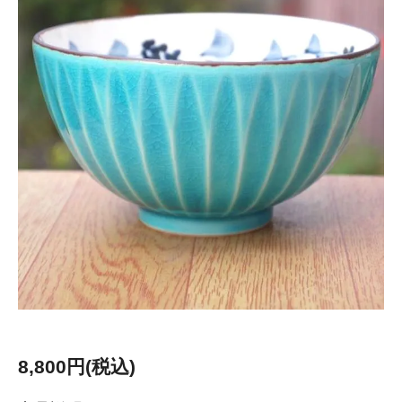
8,800円(税込)