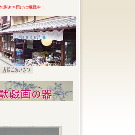
本最速お届けに挑戦中！