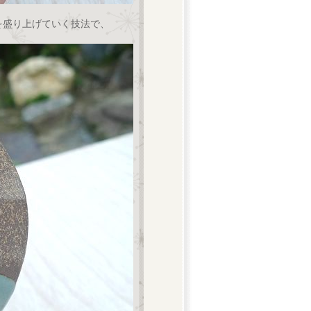
を盛り上げていく技法で、