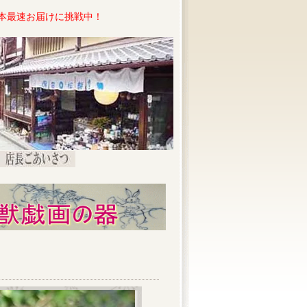
本最速お届けに挑戦中！