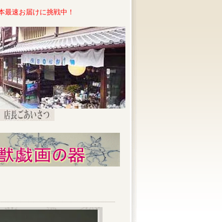
本最速お届けに挑戦中！