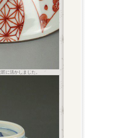
意匠に活かしました。