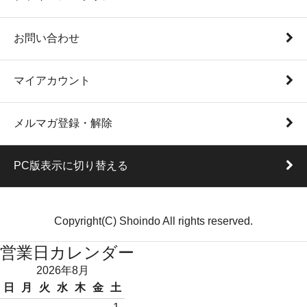
お問い合わせ
マイアカウント
メルマガ登録・解除
PC版表示に切り替える
Copyright(C) Shoindo All rights reserved.
営業日カレンダー
2026年8月
日
月
火
水
木
金
土