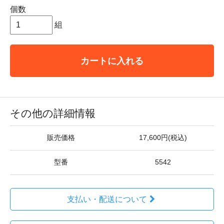
個数
組
カートに入れる
その他の詳細情報
販売価格
17,600円(税込)
型番
5542
支払い・配送について