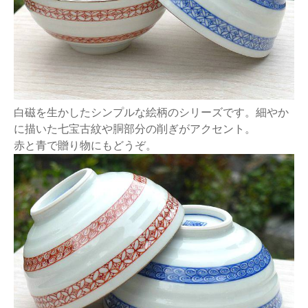
白磁を生かしたシンプルな絵柄のシリーズです。細やか
に描いた七宝古紋や胴部分の削ぎがアクセント。
赤と青で贈り物にもどうぞ。