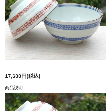
17,600円(税込)
商品説明