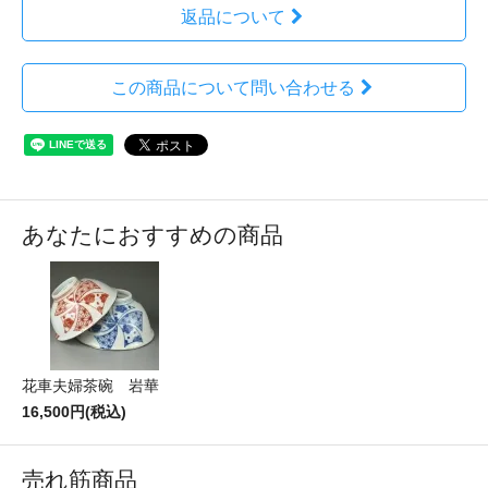
返品について
この商品について問い合わせる
あなたにおすすめの商品
花車夫婦茶碗 岩華
16,500円(税込)
売れ筋商品